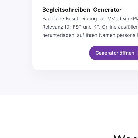
Begleitschreiben-Generator
Fachliche Beschreibung der VMedisim-Pla
Relevanz für FSP und KP. Online ausfüllen
herunterladen, auf Ihren Namen personali
Generator öffnen 