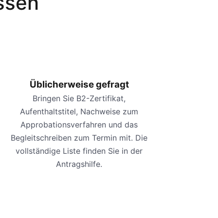
ssen
Üblicherweise gefragt
Bringen Sie B2-Zertifikat,
Aufenthaltstitel, Nachweise zum
Approbationsverfahren und das
Begleitschreiben zum Termin mit. Die
vollständige Liste finden Sie in der
Antragshilfe.