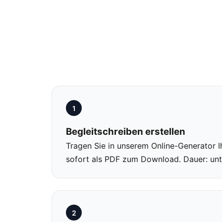
1
Begleitschreiben erstellen
Tragen Sie in unserem Online-Generator I
sofort als PDF zum Download. Dauer: unte
2