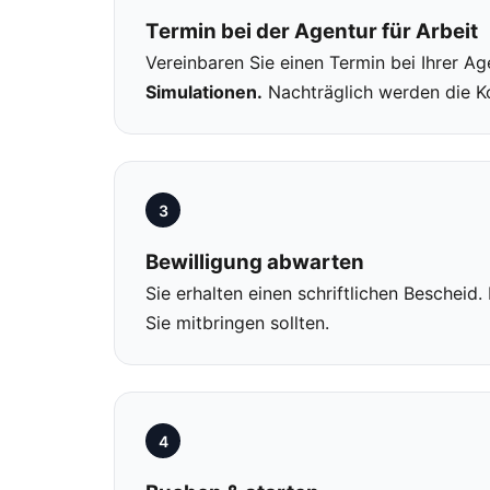
Termin bei der Agentur für Arbeit
Vereinbaren Sie einen Termin bei Ihrer Ag
Simulationen.
Nachträglich werden die Kos
3
Bewilligung abwarten
Sie erhalten einen schriftlichen Bescheid.
Sie mitbringen sollten.
4