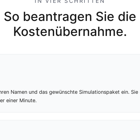
IN VIER SCHRITTEN
So beantragen Sie die
Kostenübernahme.
hren Namen und das gewünschte Simulationspaket ein. Sie e
r einer Minute.