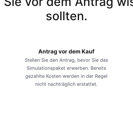
 Sie vor dem Antrag wi
sollten.
Antrag vor dem Kauf
Stellen Sie den Antrag, bevor Sie das
Simulationspaket erwerben. Bereits
gezahlte Kosten werden in der Regel
nicht nachträglich erstattet.