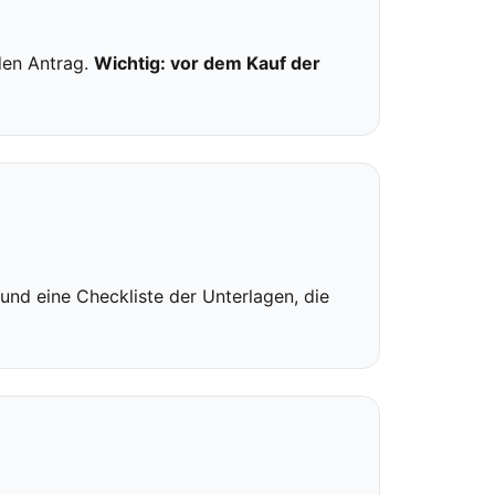
 den Antrag.
Wichtig: vor dem Kauf der
n und eine Checkliste der Unterlagen, die