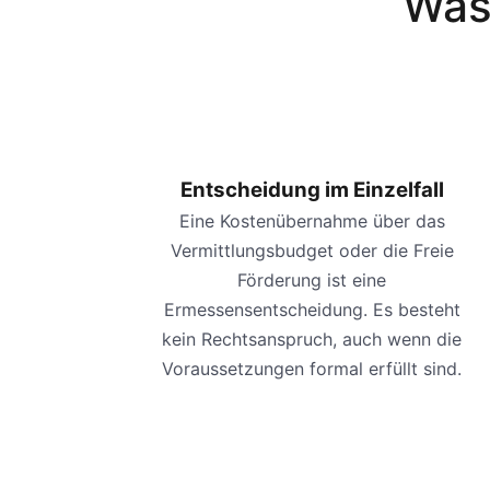
Was
Entscheidung im Einzelfall
Eine Kostenübernahme über das
Vermittlungsbudget oder die Freie
Förderung ist eine
Ermessensentscheidung. Es besteht
kein Rechtsanspruch, auch wenn die
Voraussetzungen formal erfüllt sind.