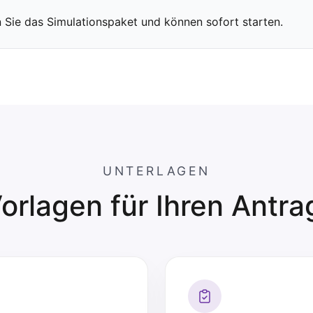
n Sie das Simulationspaket und können sofort starten.
UNTERLAGEN
orlagen für Ihren Antra