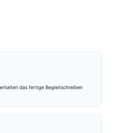
rhalten das fertige Begleitschreiben