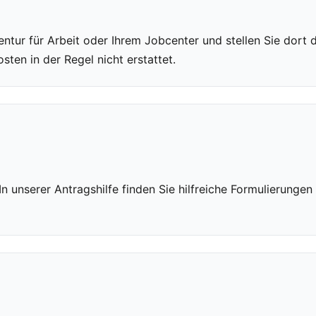
entur für Arbeit oder Ihrem Jobcenter und stellen Sie dort
ten in der Regel nicht erstattet.
 In unserer Antragshilfe finden Sie hilfreiche Formulierunge